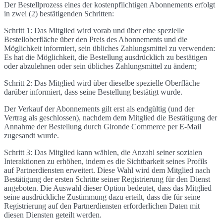
Der Bestellprozess eines der kostenpflichtigen Abonnements erfolgt
in zwei (2) bestätigenden Schritten:
Schritt 1: Das Mitglied wird vorab und über eine spezielle
Bestelloberfläche über den Preis des Abonnements und die
Möglichkeit informiert, sein übliches Zahlungsmittel zu verwenden:
Es hat die Möglichkeit, die Bestellung ausdrücklich zu bestätigen
oder abzulehnen oder sein übliches Zahlungsmittel zu ändern;
Schritt 2: Das Mitglied wird über dieselbe spezielle Oberfläche
darüber informiert, dass seine Bestellung bestätigt wurde.
Der Verkauf der Abonnements gilt erst als endgültig (und der
Vertrag als geschlossen), nachdem dem Mitglied die Bestätigung der
Annahme der Bestellung durch Gironde Commerce per E-Mail
zugesandt wurde.
Schritt 3: Das Mitglied kann wählen, die Anzahl seiner sozialen
Interaktionen zu erhöhen, indem es die Sichtbarkeit seines Profils
auf Partnerdiensten erweitert. Diese Wahl wird dem Mitglied nach
Bestätigung der ersten Schritte seiner Registrierung für den Dienst
angeboten. Die Auswahl dieser Option bedeutet, dass das Mitglied
seine ausdrückliche Zustimmung dazu erteilt, dass die für seine
Registrierung auf den Partnerdiensten erforderlichen Daten mit
diesen Diensten geteilt werden.