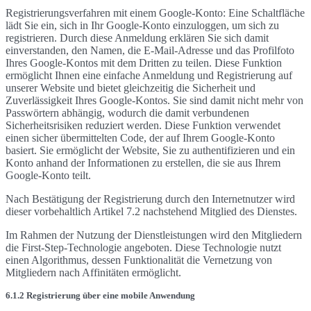
Registrierungsverfahren mit einem Google-Konto: Eine Schaltfläche
lädt Sie ein, sich in Ihr Google-Konto einzuloggen, um sich zu
registrieren. Durch diese Anmeldung erklären Sie sich damit
einverstanden, den Namen, die E-Mail-Adresse und das Profilfoto
Ihres Google-Kontos mit dem Dritten zu teilen. Diese Funktion
ermöglicht Ihnen eine einfache Anmeldung und Registrierung auf
unserer Website und bietet gleichzeitig die Sicherheit und
Zuverlässigkeit Ihres Google-Kontos. Sie sind damit nicht mehr von
Passwörtern abhängig, wodurch die damit verbundenen
Sicherheitsrisiken reduziert werden. Diese Funktion verwendet
einen sicher übermittelten Code, der auf Ihrem Google-Konto
basiert. Sie ermöglicht der Website, Sie zu authentifizieren und ein
Konto anhand der Informationen zu erstellen, die sie aus Ihrem
Google-Konto teilt.
Nach Bestätigung der Registrierung durch den Internetnutzer wird
dieser vorbehaltlich Artikel 7.2 nachstehend Mitglied des Dienstes.
Im Rahmen der Nutzung der Dienstleistungen wird den Mitgliedern
die First-Step-Technologie angeboten. Diese Technologie nutzt
einen Algorithmus, dessen Funktionalität die Vernetzung von
Mitgliedern nach Affinitäten ermöglicht.
6.1.2 Registrierung über eine mobile Anwendung