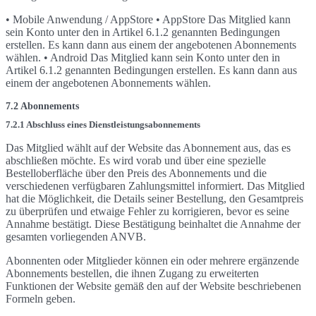
• Mobile Anwendung / AppStore • AppStore Das Mitglied kann
sein Konto unter den in Artikel 6.1.2 genannten Bedingungen
erstellen. Es kann dann aus einem der angebotenen Abonnements
wählen. • Android Das Mitglied kann sein Konto unter den in
Artikel 6.1.2 genannten Bedingungen erstellen. Es kann dann aus
einem der angebotenen Abonnements wählen.
7.2 Abonnements
7.2.1 Abschluss eines Dienstleistungsabonnements
Das Mitglied wählt auf der Website das Abonnement aus, das es
abschließen möchte. Es wird vorab und über eine spezielle
Bestelloberfläche über den Preis des Abonnements und die
verschiedenen verfügbaren Zahlungsmittel informiert. Das Mitglied
hat die Möglichkeit, die Details seiner Bestellung, den Gesamtpreis
zu überprüfen und etwaige Fehler zu korrigieren, bevor es seine
Annahme bestätigt. Diese Bestätigung beinhaltet die Annahme der
gesamten vorliegenden ANVB.
Abonnenten oder Mitglieder können ein oder mehrere ergänzende
Abonnements bestellen, die ihnen Zugang zu erweiterten
Funktionen der Website gemäß den auf der Website beschriebenen
Formeln geben.