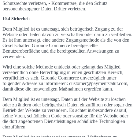
Schutzrechte verletzen, • Kommentare, die den Schutz
personenbezogener Daten Dritter verletzen.
10.4 Sicherheit
Dem Mitglied ist es untersagt, sich betrügerisch Zugang zu der
Website oder Teilen davon zu verschaffen oder darin zu verbleiben.
Es ist ihm untersagt, eine andere Zugangsmethode als die von den
Gesellschaften Gironde Commerce bereitgestellte
Benutzeroberfläche und die bereitgestellten Anweisungen zu
verwenden.
Wird eine solche Methode entdeckt oder gelangt das Mitglied
versehentlich ohne Berechtigung in einen geschützten Bereich,
verpflichtet es sich, Gironde Commerce unverzüglich unter
folgender Adresse zu informieren: customer@paymentstatut.com,
damit diese die notwendigen Maßnahmen ergreifen kann.
Dem Mitglied ist es untersagt, Daten auf der Website zu löschen
oder zu ändern oder betrügerisch Daten einzuführen oder sogar den
Betrieb der Website zu verändern. Es achtet insbesondere darauf,
keine Viren, schädlichen Code oder sonstige für die Website oder
die dort angebotenen Dienstleistungen schädliche Technologien
einzuführen.