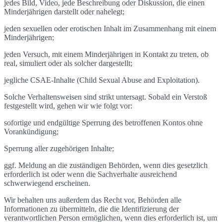
jedes Bild, Video, jede Beschreibung oder Diskussion, die einen
Minderjährigen darstellt oder nahelegt;
jeden sexuellen oder erotischen Inhalt im Zusammenhang mit einem
Minderjährigen;
jeden Versuch, mit einem Minderjährigen in Kontakt zu treten, ob
real, simuliert oder als solcher dargestellt;
jegliche CSAE-Inhalte (Child Sexual Abuse and Exploitation).
Solche Verhaltensweisen sind strikt untersagt. Sobald ein Verstoß
festgestellt wird, gehen wir wie folgt vor:
sofortige und endgültige Sperrung des betroffenen Kontos ohne
Vorankündigung;
Sperrung aller zugehörigen Inhalte;
ggf. Meldung an die zuständigen Behörden, wenn dies gesetzlich
erforderlich ist oder wenn die Sachverhalte ausreichend
schwerwiegend erscheinen.
Wir behalten uns außerdem das Recht vor, Behörden alle
Informationen zu übermitteln, die die Identifizierung der
verantwortlichen Person ermöglichen, wenn dies erforderlich ist, um