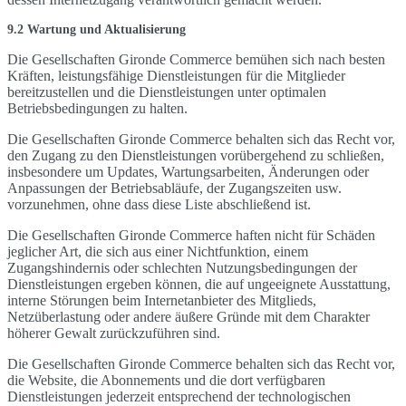
9.2 Wartung und Aktualisierung
Die Gesellschaften Gironde Commerce bemühen sich nach besten
Kräften, leistungsfähige Dienstleistungen für die Mitglieder
bereitzustellen und die Dienstleistungen unter optimalen
Betriebsbedingungen zu halten.
Die Gesellschaften Gironde Commerce behalten sich das Recht vor,
den Zugang zu den Dienstleistungen vorübergehend zu schließen,
insbesondere um Updates, Wartungsarbeiten, Änderungen oder
Anpassungen der Betriebsabläufe, der Zugangszeiten usw.
vorzunehmen, ohne dass diese Liste abschließend ist.
Die Gesellschaften Gironde Commerce haften nicht für Schäden
jeglicher Art, die sich aus einer Nichtfunktion, einem
Zugangshindernis oder schlechten Nutzungsbedingungen der
Dienstleistungen ergeben können, die auf ungeeignete Ausstattung,
interne Störungen beim Internetanbieter des Mitglieds,
Netzüberlastung oder andere äußere Gründe mit dem Charakter
höherer Gewalt zurückzuführen sind.
Die Gesellschaften Gironde Commerce behalten sich das Recht vor,
die Website, die Abonnements und die dort verfügbaren
Dienstleistungen jederzeit entsprechend der technologischen