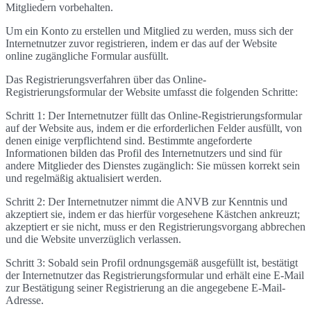
Mitgliedern vorbehalten.
Um ein Konto zu erstellen und Mitglied zu werden, muss sich der
Internetnutzer zuvor registrieren, indem er das auf der Website
online zugängliche Formular ausfüllt.
Das Registrierungsverfahren über das Online-
Registrierungsformular der Website umfasst die folgenden Schritte:
Schritt 1: Der Internetnutzer füllt das Online-Registrierungsformular
auf der Website aus, indem er die erforderlichen Felder ausfüllt, von
denen einige verpflichtend sind. Bestimmte angeforderte
Informationen bilden das Profil des Internetnutzers und sind für
andere Mitglieder des Dienstes zugänglich: Sie müssen korrekt sein
und regelmäßig aktualisiert werden.
Schritt 2: Der Internetnutzer nimmt die ANVB zur Kenntnis und
akzeptiert sie, indem er das hierfür vorgesehene Kästchen ankreuzt;
akzeptiert er sie nicht, muss er den Registrierungsvorgang abbrechen
und die Website unverzüglich verlassen.
Schritt 3: Sobald sein Profil ordnungsgemäß ausgefüllt ist, bestätigt
der Internetnutzer das Registrierungsformular und erhält eine E-Mail
zur Bestätigung seiner Registrierung an die angegebene E-Mail-
Adresse.