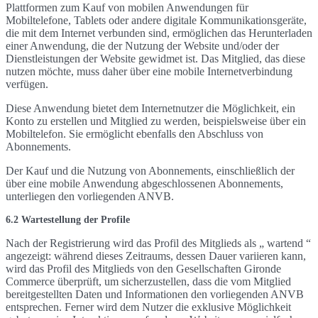
Plattformen zum Kauf von mobilen Anwendungen für
Mobiltelefone, Tablets oder andere digitale Kommunikationsgeräte,
die mit dem Internet verbunden sind, ermöglichen das Herunterladen
einer Anwendung, die der Nutzung der Website und/oder der
Dienstleistungen der Website gewidmet ist. Das Mitglied, das diese
nutzen möchte, muss daher über eine mobile Internetverbindung
verfügen.
Diese Anwendung bietet dem Internetnutzer die Möglichkeit, ein
Konto zu erstellen und Mitglied zu werden, beispielsweise über ein
Mobiltelefon. Sie ermöglicht ebenfalls den Abschluss von
Abonnements.
Der Kauf und die Nutzung von Abonnements, einschließlich der
über eine mobile Anwendung abgeschlossenen Abonnements,
unterliegen den vorliegenden ANVB.
6.2 Wartestellung der Profile
Nach der Registrierung wird das Profil des Mitglieds als „ wartend “
angezeigt: während dieses Zeitraums, dessen Dauer variieren kann,
wird das Profil des Mitglieds von den Gesellschaften Gironde
Commerce überprüft, um sicherzustellen, dass die vom Mitglied
bereitgestellten Daten und Informationen den vorliegenden ANVB
entsprechen. Ferner wird dem Nutzer die exklusive Möglichkeit