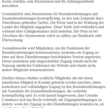
Konto erstellen, sein Abonnement und die Zahlungsmethode
auswählen.
Grundsätzlich sind Abonnements für Basisdienstleistungen und
Zusatzdienstleistungen kostenpflichtig, zu den zum Zeitpunkt ihres
Abschlusses geltenden Tarifen. Die Preise sind in der Währung des
Landes des Mitglieds angegeben. Diese Tarife sind verbindlich und
während ihrer Gültigkeitsdauer nicht änderbar. Der Preis ist bei
Abschluss des Abonnements sofort zu zahlen, per Bankkarte oder
Überweisung.
Ausnahmsweise wird Mitgliedern, um die Funktionen der
Basisdienstleistungen kennenzulernen, kostenlos ein Zugang zu
einer auf diese Dienstleistungen beschränkten Version angeboten.
Dieser kostenlose und eingeschränkte Zugang erlaubt nicht die
Nutzung sämtlicher Funktionen der Website und erlaubt nicht,
andere Mitglieder kennenzulernen.
Darüber hinaus erhalten weibliche Mitglieder, die mit einem
männlichen Mitglied in Kontakt gebracht werden möchten, einen
kostenlosen und vollständigen Zugang zu den Basisdienstleistungen,
mit Ausnahme der Zusatzdienstleistungen, die weiterhin
kostenpflichtig sind. Es wird darauf hingewiesen, dass Gironde
Commerce sich das Recht vorbehält, die Zugangsbedingungen zu
ändern, wenn der Zugang zu den Dienstleistungen kostenlos ist, sei