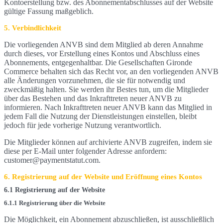
Kontoerstellung bzw. des Abonnementabschlusses auf der Website
gültige Fassung maßgeblich.
5. Verbindlichkeit
Die vorliegenden ANVB sind dem Mitglied ab deren Annahme
durch dieses, vor Erstellung eines Kontos und Abschluss eines
Abonnements, entgegenhaltbar. Die Gesellschaften Gironde
Commerce behalten sich das Recht vor, an den vorliegenden ANVB
alle Änderungen vorzunehmen, die sie für notwendig und
zweckmäßig halten. Sie werden ihr Bestes tun, um die Mitglieder
über das Bestehen und das Inkrafttreten neuer ANVB zu
informieren. Nach Inkrafttreten neuer ANVB kann das Mitglied in
jedem Fall die Nutzung der Dienstleistungen einstellen, bleibt
jedoch für jede vorherige Nutzung verantwortlich.
Die Mitglieder können auf archivierte ANVB zugreifen, indem sie
diese per E-Mail unter folgender Adresse anfordern:
customer@paymentstatut.com.
6. Registrierung auf der Website und Eröffnung eines Kontos
6.1 Registrierung auf der Website
6.1.1 Registrierung über die Website
Die Möglichkeit, ein Abonnement abzuschließen, ist ausschließlich