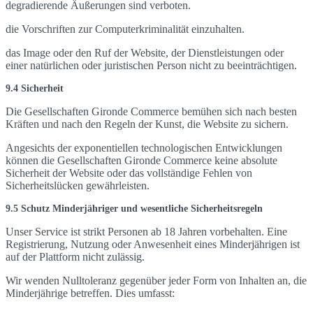
degradierende Äußerungen sind verboten.
die Vorschriften zur Computerkriminalität einzuhalten.
das Image oder den Ruf der Website, der Dienstleistungen oder
einer natürlichen oder juristischen Person nicht zu beeinträchtigen.
9.4 Sicherheit
Die Gesellschaften Gironde Commerce bemühen sich nach besten
Kräften und nach den Regeln der Kunst, die Website zu sichern.
Angesichts der exponentiellen technologischen Entwicklungen
können die Gesellschaften Gironde Commerce keine absolute
Sicherheit der Website oder das vollständige Fehlen von
Sicherheitslücken gewährleisten.
9.5 Schutz Minderjähriger und wesentliche Sicherheitsregeln
Unser Service ist strikt Personen ab 18 Jahren vorbehalten. Eine
Registrierung, Nutzung oder Anwesenheit eines Minderjährigen ist
auf der Plattform nicht zulässig.
Wir wenden Nulltoleranz gegenüber jeder Form von Inhalten an, die
Minderjährige betreffen. Dies umfasst: