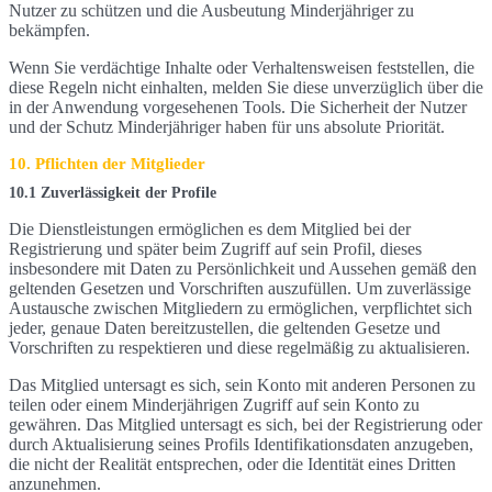
Nutzer zu schützen und die Ausbeutung Minderjähriger zu
bekämpfen.
Wenn Sie verdächtige Inhalte oder Verhaltensweisen feststellen, die
diese Regeln nicht einhalten, melden Sie diese unverzüglich über die
in der Anwendung vorgesehenen Tools. Die Sicherheit der Nutzer
und der Schutz Minderjähriger haben für uns absolute Priorität.
10. Pflichten der Mitglieder
10.1 Zuverlässigkeit der Profile
Die Dienstleistungen ermöglichen es dem Mitglied bei der
Registrierung und später beim Zugriff auf sein Profil, dieses
insbesondere mit Daten zu Persönlichkeit und Aussehen gemäß den
geltenden Gesetzen und Vorschriften auszufüllen. Um zuverlässige
Austausche zwischen Mitgliedern zu ermöglichen, verpflichtet sich
jeder, genaue Daten bereitzustellen, die geltenden Gesetze und
Vorschriften zu respektieren und diese regelmäßig zu aktualisieren.
Das Mitglied untersagt es sich, sein Konto mit anderen Personen zu
teilen oder einem Minderjährigen Zugriff auf sein Konto zu
gewähren. Das Mitglied untersagt es sich, bei der Registrierung oder
durch Aktualisierung seines Profils Identifikationsdaten anzugeben,
die nicht der Realität entsprechen, oder die Identität eines Dritten
anzunehmen.