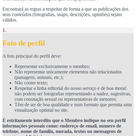
Encontrará as regras a respeitar de forma a que as publicações dos
seus conteúdos (fotografias, snaps, descrições, opiniões) sejam
válidos.
1.
Foto de perfil
A foto principal do perfil deve:
Representar exclusivamente o membro;
Não representar unicamente elementos não relacionados
(paisagens, animais, etc.);
Não conter texto;
Respeitar a linha editorial do nosso serviço e de boa moral:
não podem ser fotografias representando a nudez, sugestivas,
com conotação sexual ou representativas de menores;
Têm de ser de boa qualidade e num formato que permita uma
visualização optimal no site.
É estritamente interdito que o Membro indique no seu perfil
informações pessoais como: endereço de email, numero de
telefone, nome de família, morada, textos ou mensagens de