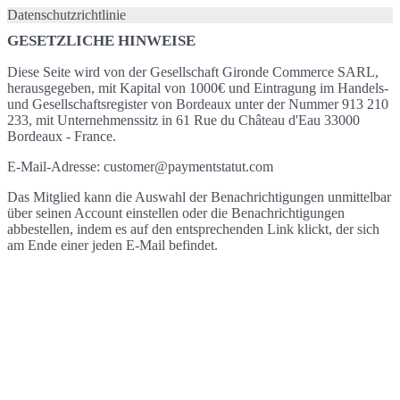
Datenschutzrichtlinie
GESETZLICHE HINWEISE
Diese Seite wird von der Gesellschaft Gironde Commerce SARL,
herausgegeben, mit Kapital von 1000€ und Eintragung im Handels-
und Gesellschaftsregister von Bordeaux unter der Nummer 913 210
233, mit Unternehmenssitz in 61 Rue du Château d'Eau 33000
Bordeaux - France.
E-Mail-Adresse: customer@paymentstatut.com
Das Mitglied kann die Auswahl der Benachrichtigungen unmittelbar
über seinen Account einstellen oder die Benachrichtigungen
abbestellen, indem es auf den entsprechenden Link klickt, der sich
am Ende einer jeden E-Mail befindet.